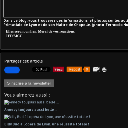
Dans ce blog, vous trouverez des informations et photos sur les acti
Primatiale de Lyon et de son Maître de Chapelle. (photo Ferruccio N
Elles seront un lien. Merci de vos réactions.
JFD/MCC
Partager cet article
Repost
0
S'inscrire à la newsletter
Vous aimerez aussi :
Annecy toujours aussi belle ...
Billy Bud à l'opéra de Lyon, une réussite totale !