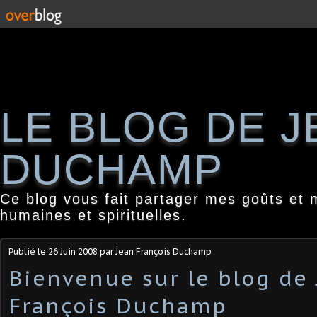
LE BLOG DE 
DUCHAMP
Ce blog vous fait partager mes goûts et 
humaines et spirituelles.
Publié le
26 Juin 2008
par Jean François Duchamp
Bienvenue sur le blog de 
François Duchamp