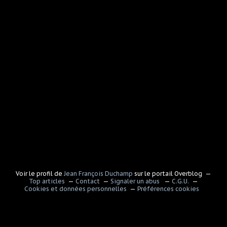
Voir le profil de
Jean François Duchamp
sur le portail Overblog
Top articles
Contact
Signaler un abus
C.G.U.
Cookies et données personnelles
Préférences cookies