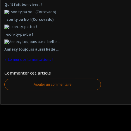
Qu'il fait bon vivre...!
i son ty pa bo ! (Corcovado)
i-son-ty-pa-bo !
Annecy toujours aussi belle ...
Le mur des lamentations !
Commenter cet article
Ajouter un commentaire