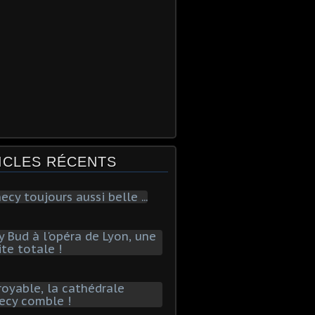
ICLES RÉCENTS