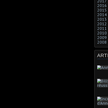
2017
2016
2015
2014
2013
2012
2011
2010
2009
2008
ART