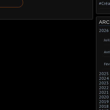
#Créa
ARC
2026
Juil
Avri
Fév
2025
2024
2023
2022
2021
2020
2019
2018