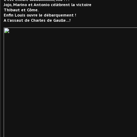
Jojo, Marino et Antonio célèbrent la victoire
Thibaut et Côme.
Enfin Louis ouvre le débarquement !
A l'assaut de Charles de Gaulle....!