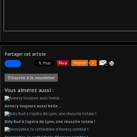
Partager cet article
Repost
0
S'inscrire à la newsletter
Vous aimerez aussi :
Annecy toujours aussi belle ...
Billy Bud à l'opéra de Lyon, une réussite totale !