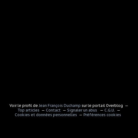
Voir le profil de
Jean François Duchamp
sur le portail Overblog
Top articles
Contact
Signaler un abus
C.G.U.
Cookies et données personnelles
Préférences cookies