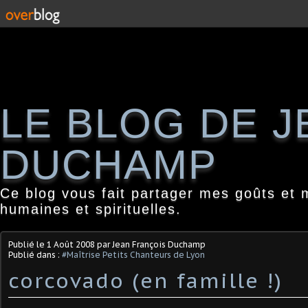
LE BLOG DE 
DUCHAMP
Ce blog vous fait partager mes goûts et 
humaines et spirituelles.
Publié le
1 Août 2008
par Jean François Duchamp
Publié dans :
#Maîtrise Petits Chanteurs de Lyon
corcovado (en famille !)