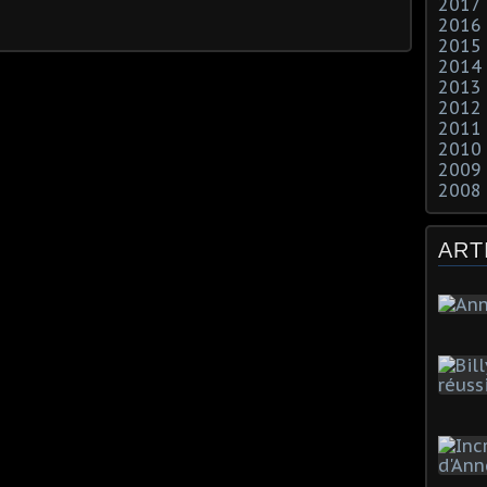
2017
2016
2015
2014
2013
2012
2011
2010
2009
2008
ART