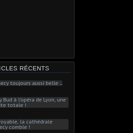
ICLES RÉCENTS