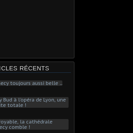
ICLES RÉCENTS