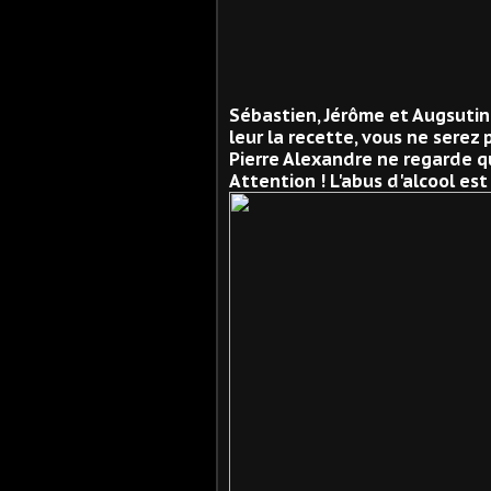
Sébastien, Jérôme et Augsutin 
leur la recette, vous ne serez p
Pierre Alexandre ne regarde qu
Attention ! L'abus d'alcool est 