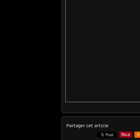
Partager cet article
R