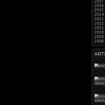
2017
2016
2015
2014
2013
2012
2011
2010
2009
2008
ART