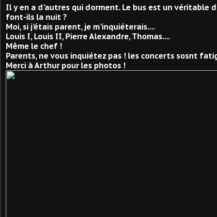
Il y en a d'autres qui dorment. Le bus est un véritable d
font-ils la nuit ?
Moi, si j'étais parent, je m'inquiéterais....
Louis I, Louis II, Pierre Alexandre, Thomas....
Même le chef !
Parents, ne vous inquiétez pas ! les concerts sosnt fatig
Merci à Arthur pour les photos !