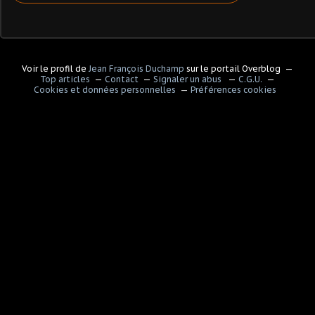
Voir le profil de
Jean François Duchamp
sur le portail Overblog
Top articles
Contact
Signaler un abus
C.G.U.
Cookies et données personnelles
Préférences cookies