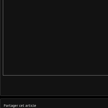
Partager cet article