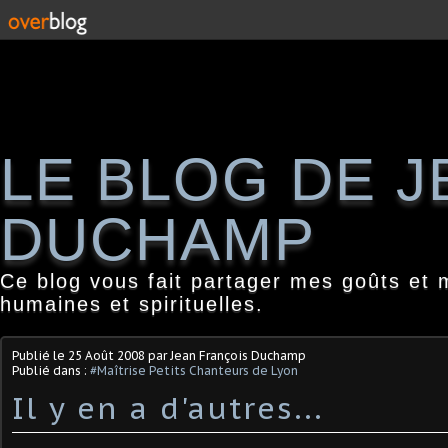
LE BLOG DE 
DUCHAMP
Ce blog vous fait partager mes goûts et 
humaines et spirituelles.
Publié le
25 Août 2008
par Jean François Duchamp
Publié dans :
#Maîtrise Petits Chanteurs de Lyon
Il y en a d'autres...