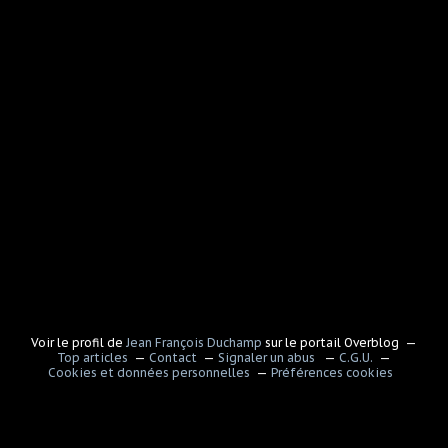
Voir le profil de
Jean François Duchamp
sur le portail Overblog
Top articles
Contact
Signaler un abus
C.G.U.
Cookies et données personnelles
Préférences cookies