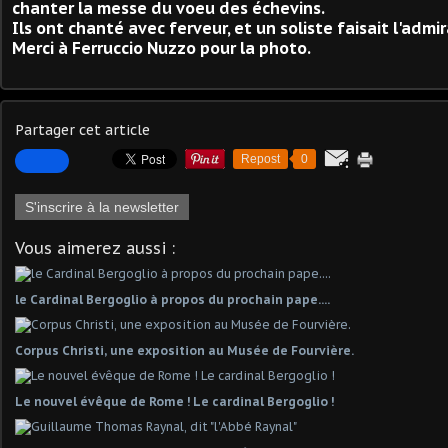
chanter la messe du voeu des échevins.
Ils ont chanté avec ferveur, et un soliste faisait l'admi
Merci à Ferruccio Nuzzo pour la photo.
Partager cet article
Repost
0
S'inscrire à la newsletter
Vous aimerez aussi :
le Cardinal Bergoglio à propos du prochain pape....
Corpus Christi, une exposition au Musée de Fourvière.
Le nouvel évêque de Rome ! Le cardinal Bergoglio !