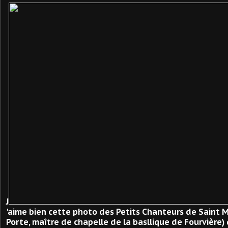
J
'aime bien cette photo des Petits Chanteurs de Saint M
Porte, maître de chapelle de la basllique de Fourvière)