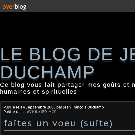
LE BLOG DE 
DUCHAMP
Ce blog vous fait partager mes goûts et 
humaines et spirituelles.
Publié le
14 Septembre 2008
par Jean François Duchamp
Publié dans :
#Visite JFD-MCC
faites un voeu (suite)