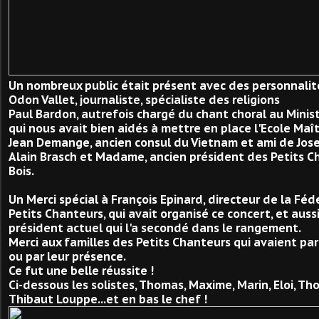
Un nombreux public était présent avec des personnalit
Odon Vallet, journaliste, spécialiste des religions
Paul Bardon, autrefois chargé du chant choral au Minist
qui nous avait bien aidés à mettre en place l'Ecole Maît
Jean Demange, ancien consul du Vietnam et ami de Jos
Alain Brasch et Madame, ancien président des Petits Ch
Bois.
Un Merci spécial à François Epinard, directeur de la Fé
Petits Chanteurs, qui avait organisé ce concert, et aussi 
président actuel qui l'a secondé dans le rangement.
Merci aux familles des Petits Chanteurs qui avaient part
ou par leur présence.
Ce fut une belle réussite !
Ci-dessous les solistes, Thomas, Maxime, Marin, Eloi, Th
Thibaut Louppe...et en bas le chef !