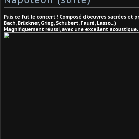
Puis ce fut le concert ! Composé d'oeuvres sacrées et p
Bach, Brückner, Grieg, Schubert, Fauré, Lasso...)
Magnifiquement réussi, avec une excellent acoustique.