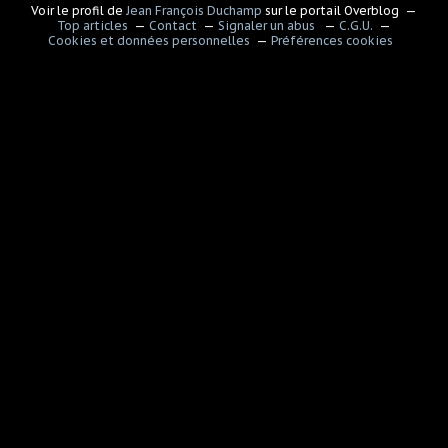
Voir le profil de
Jean François Duchamp
sur le portail Overblog
Top articles
Contact
Signaler un abus
C.G.U.
Cookies et données personnelles
Préférences cookies