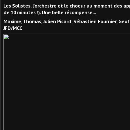
Les Solistes, l'orchestre et le choeur au moment des a
de 10 minutes !). Une belle récompense...
Maxime, Thomas, Julien Picard, Sébastien Fournier, Geof
JFD/MCC