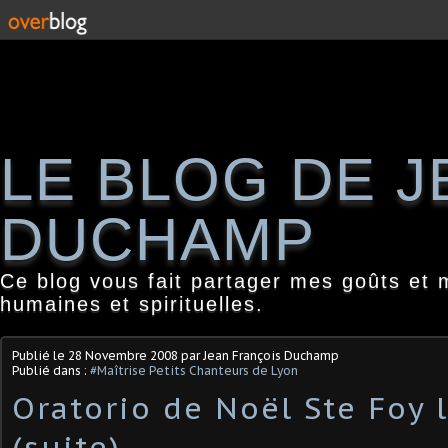
LE BLOG DE 
DUCHAMP
Ce blog vous fait partager mes goûts et 
humaines et spirituelles.
Publié le
28 Novembre 2008
par Jean François Duchamp
Publié dans :
#Maîtrise Petits Chanteurs de Lyon
Oratorio de Noël Ste Foy 
(suite)