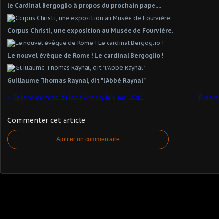
le Cardinal Bergoglio à propos du prochain pape....
Corpus Christi, une exposition au Musée de Fourvière.
Le nouvel évêque de Rome ! Le cardinal Bergoglio !
Guillaume Thomas Raynal, dit "l'Abbé Raynal"
Splendide fête du lac à Annecy le 6 mai 2011.
Fusaro 
Commenter cet article
Ajouter un commentaire