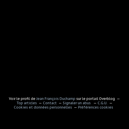
Voir le profil de
Jean François Duchamp
sur le portail Overblog
Top articles
Contact
Signaler un abus
C.G.U.
Cookies et données personnelles
Préférences cookies