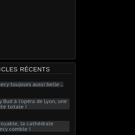
ICLES RÉCENTS