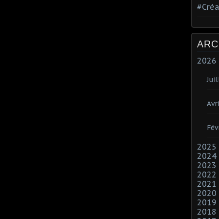
#Créa
ARC
2026
Juil
Avri
Fév
2025
2024
2023
2022
2021
2020
2019
2018