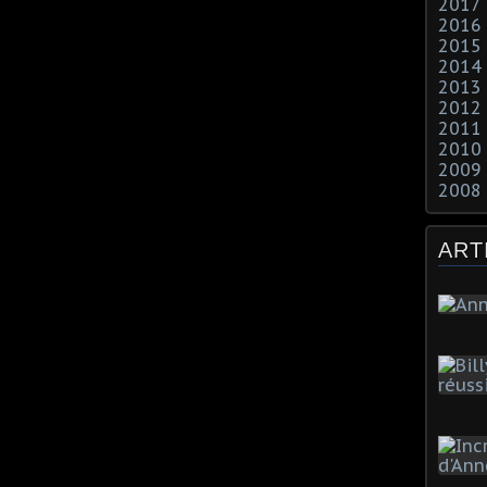
2017
2016
2015
2014
2013
2012
2011
2010
2009
2008
ART