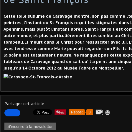
Cette toile sublime de Caravage montre, non pas comme l'on
peintres, l'instant où St François reçoit les stigmates dans 
Apennins, mais plutôt l'instant après. Saint Françoit est 
autre monde, et plus particulièrement il ressemble au Chri
tombeau. Il meurt dans le Christ pour ressusciter avec lui. 
avec tendresse comme Marie pouvait regarder son Fils. Ici 
la scène est totalement neutre. Ne manquez pas cette expo
tableaux de Caravage quand on sait qu'il a peint une cinquan
jusqu'au 14 Octobre 2012 au Musée Fabre de Montpellier.
Partager cet article
Repost
0
S'inscrire à la newsletter