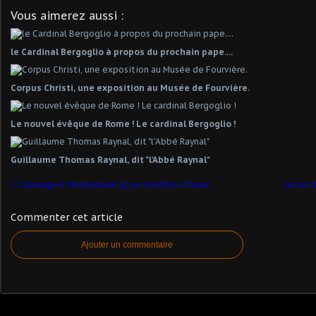
Vous aimerez aussi :
le Cardinal Bergoglio à propos du prochain pape....
Corpus Christi, une exposition au Musée de Fourvière.
Le nouvel évêque de Rome ! Le cardinal Bergoglio !
Guillaume Thomas Raynal, dit "l'Abbé Raynal"
Caravage à Montpellier (1) Le sacrifice d'Isaac
Le lac 
Commenter cet article
Ajouter un commentaire