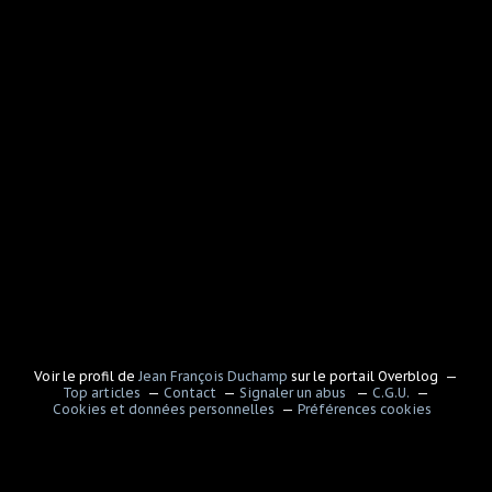
Voir le profil de
Jean François Duchamp
sur le portail Overblog
Top articles
Contact
Signaler un abus
C.G.U.
Cookies et données personnelles
Préférences cookies