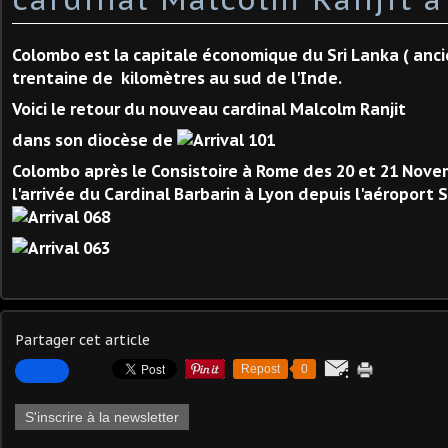
Colombo est la capitale économique du Sri Lanka ( anci
trentaine de kilomètres au sud de l'Inde.
Voici le retour du nouveau cardinal Malcolm Ranjit
dans son diocèse de
Colombo après le Consistoire à Rome des 20 et 21 Nove
l'arrivée du Cardinal Barbarin à Lyon depuis l'aéroport S
Partager cet article
Repost
0
S'inscrire à la newsletter