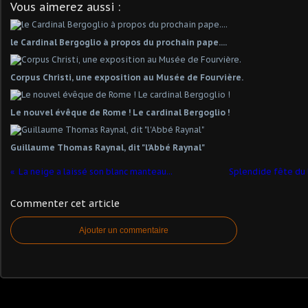
Vous aimerez aussi :
le Cardinal Bergoglio à propos du prochain pape....
Corpus Christi, une exposition au Musée de Fourvière.
Le nouvel évêque de Rome ! Le cardinal Bergoglio !
Guillaume Thomas Raynal, dit "l'Abbé Raynal"
La neige a laissé son blanc manteau...
Splendide fête du l
Commenter cet article
Ajouter un commentaire