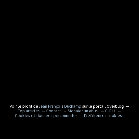
Voir le profil de
Jean François Duchamp
sur le portail Overblog
Top articles
Contact
Signaler un abus
C.G.U.
Cookies et données personnelles
Préférences cookies