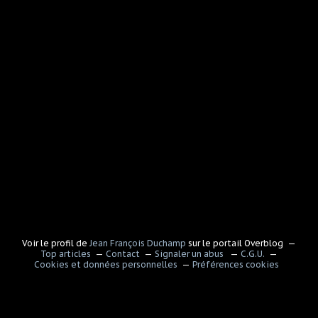
Voir le profil de
Jean François Duchamp
sur le portail Overblog
Top articles
Contact
Signaler un abus
C.G.U.
Cookies et données personnelles
Préférences cookies