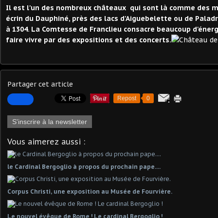
Il est l'un des nombreux châteaux qui sont là comme des m
écrin du Dauphiné, près des lacs d'Aiguebelette ou de Palad
à 1304. La Comtesse de Franclieu consacre beaucoup d'énergie
faire vivre par des expositions et des concerts.
Partager cet article
Repost
0
S'inscrire à la newsletter
Vous aimerez aussi :
le Cardinal Bergoglio à propos du prochain pape....
Corpus Christi, une exposition au Musée de Fourvière.
Le nouvel évêque de Rome ! Le cardinal Bergoglio !