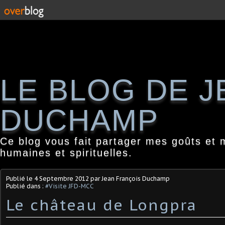
LE BLOG DE 
DUCHAMP
Ce blog vous fait partager mes goûts et 
humaines et spirituelles.
Publié le
4 Septembre 2012
par Jean François Duchamp
Publié dans :
#Visite JFD-MCC
Le château de Longpra