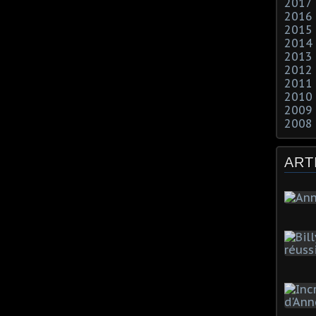
2017
2016
2015
2014
2013
2012
2011
2010
2009
2008
ART