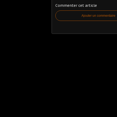
Commenter cet article
Ajouter un commentaire