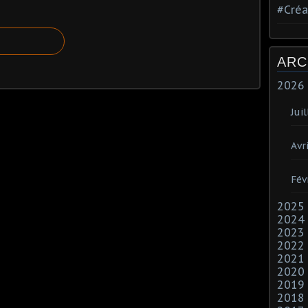
#Créa
ARC
2026
Juil
Avri
Fév
2025
2024
2023
2022
2021
2020
2019
2018