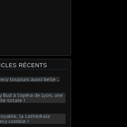
ICLES RÉCENTS