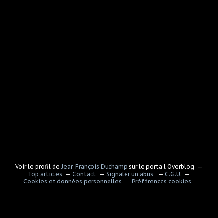
Voir le profil de
Jean François Duchamp
sur le portail Overblog
Top articles
Contact
Signaler un abus
C.G.U.
Cookies et données personnelles
Préférences cookies