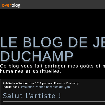
LE BLOG DE 
DUCHAMP
Ce blog vous fait partager mes goûts et 
humaines et spirituelles.
Publié le
4 Septembre 2011
par Jean François Duchamp
Publié dans :
#Maîtrise Petits Chanteurs de Lyon
Salut l'artiste !