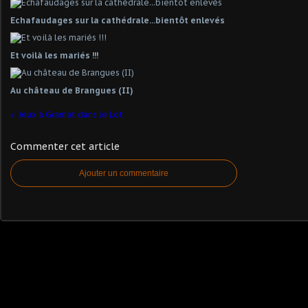
Echafaudages sur la cathédrale...bientôt enlevés
Et voilà les mariés !!!
Au château de Brangues (II)
Jeux à Gramat dans le Lot
Commenter cet article
Ajouter un commentaire