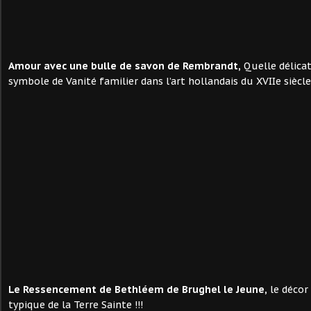
Amour avec une bulle de savon de Rembrandt,
Quelle délica
symbole de Vanité familier dans l’art hollandais du XVIIe siècle
Le Ressencement de Bethléem de Brughel le Jeune,
le décor 
typique de la Terre Sainte !!!