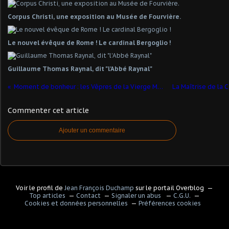
Corpus Christi, une exposition au Musée de Fourvière.
Le nouvel évêque de Rome ! Le cardinal Bergoglio !
Guillaume Thomas Raynal, dit "l'Abbé Raynal"
Moment de bonheur : les Vêpres de la Vierge Monteverdi
Commenter cet article
Ajouter un commentaire
Voir le profil de
Jean François Duchamp
sur le portail Overblog
Top articles
Contact
Signaler un abus
C.G.U.
Cookies et données personnelles
Préférences cookies