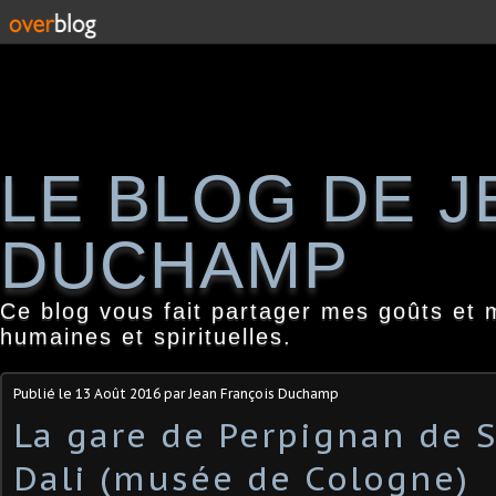
LE BLOG DE 
DUCHAMP
Ce blog vous fait partager mes goûts et 
humaines et spirituelles.
Publié le
13 Août 2016
par Jean François Duchamp
La gare de Perpignan de 
Dali (musée de Cologne)