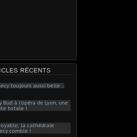
ICLES RÉCENTS