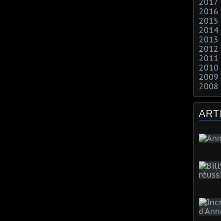
2017
2016
2015
2014
2013
2012
2011
2010
2009
2008
ART