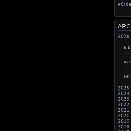
#Créa
ARC
2026
Juil
Avri
Fév
2025
2024
2023
2022
2021
2020
2019
2018