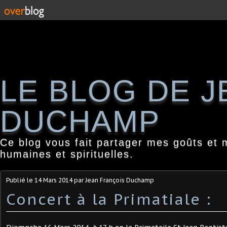
LE BLOG DE 
DUCHAMP
Ce blog vous fait partager mes goûts et 
humaines et spirituelles.
Publié le
14 Mars 2014
par Jean François Duchamp
Concert à la Primatiale :