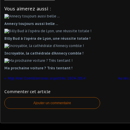
Vous aimerez aussi :
Annecy toujours aussi belle ...
Billy Bud à l'opéra de Lyon, une réussite totale !
Incroyable, la cathédrale d'Annecy comble !
Ma prochaine voiture ? Très tentant !
Mgr Abel Cornillon nous a quittés. 1924-2014
Au ski
Commenter cet article
Ajouter un commentaire