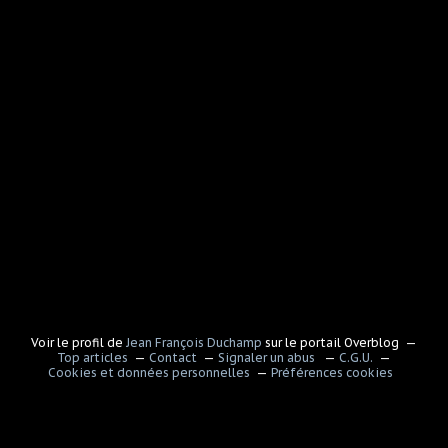
Voir le profil de
Jean François Duchamp
sur le portail Overblog
Top articles
Contact
Signaler un abus
C.G.U.
Cookies et données personnelles
Préférences cookies