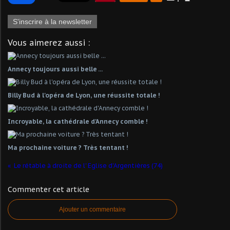
S'inscrire à la newsletter
Vous aimerez aussi :
Annecy toujours aussi belle ...
Billy Bud à l'opéra de Lyon, une réussite totale !
Incroyable, la cathédrale d'Annecy comble !
Ma prochaine voiture ? Très tentant !
Le rétable à droite de l' Eglise d'Argentières (74)
Commenter cet article
Ajouter un commentaire