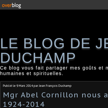
LE BLOG DE 
DUCHAMP
Ce blog vous fait partager mes goûts et 
humaines et spirituelles.
Publié le
9 Mars 2014
par Jean François Duchamp
Mgr Abel Cornillon nous a
1924-2014