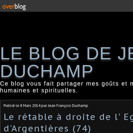
LE BLOG DE 
DUCHAMP
Ce blog vous fait partager mes goûts et 
humaines et spirituelles.
Publié le
8 Mars 2014
par Jean François Duchamp
Le rétable à droite de l' E
d'Argentières (74)