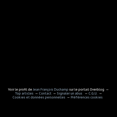
Voir le profil de
Jean François Duchamp
sur le portail Overblog
Top articles
Contact
Signaler un abus
C.G.U.
Cookies et données personnelles
Préférences cookies