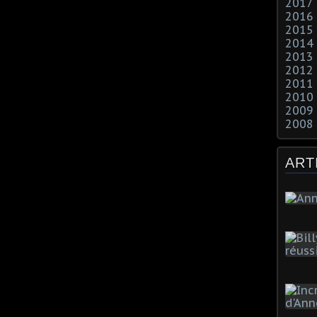
2017
2016
2015
2014
2013
2012
2011
2010
2009
2008
ART