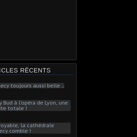
ICLES RÉCENTS