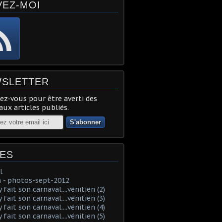
VEZ-MOI
SLETTER
z-vous pour être averti des
ux articles publiés.
ES
l
 - photos-sept-2012
fait son carnaval....vénitien (2)
fait son carnaval....vénitien (3)
fait son carnaval....vénitien (4)
fait son carnaval....vénitien (5)