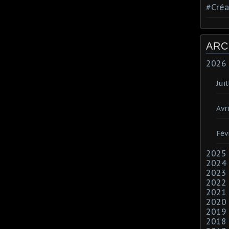
#Créa
ARC
2026
Juil
Avri
Fév
2025
2024
2023
2022
2021
2020
2019
2018