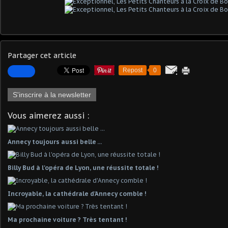
Partager cet article
Repost
0
S'inscrire à la newsletter
Vous aimerez aussi :
Annecy toujours aussi belle ...
Billy Bud à l'opéra de Lyon, une réussite totale !
Incroyable, la cathédrale d'Annecy comble !
Ma prochaine voiture ? Très tentant !