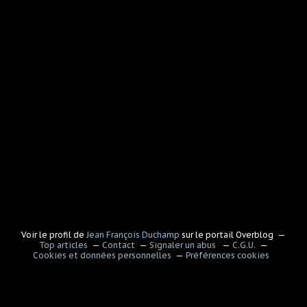
Voir le profil de
Jean François Duchamp
sur le portail Overblog
Top articles
Contact
Signaler un abus
C.G.U.
Cookies et données personnelles
Préférences cookies