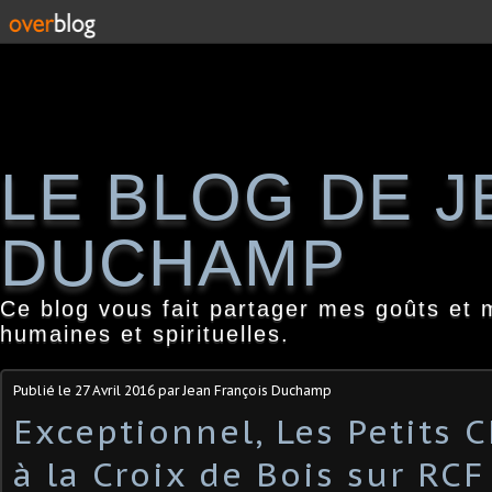
LE BLOG DE 
DUCHAMP
Ce blog vous fait partager mes goûts et 
humaines et spirituelles.
Publié le
27 Avril 2016
par Jean François Duchamp
Exceptionnel, Les Petits 
à la Croix de Bois sur RCF