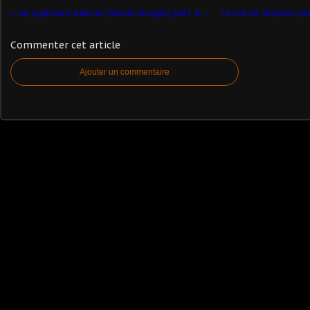
Le jugement dernier (version Bruges) par J. Bosch
Commenter cet article
Ajouter un commentaire