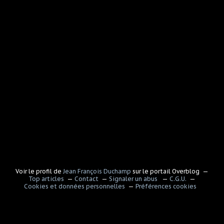
Voir le profil de
Jean François Duchamp
sur le portail Overblog
Top articles
Contact
Signaler un abus
C.G.U.
Cookies et données personnelles
Préférences cookies