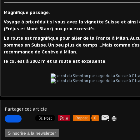
Magnifique passage.
Voyage à prix réduit si vous avez la vignette Suisse et ainsi
(Fréjus et Mont Blanc) aux prix excessifs.
La route est magnifique pour aller de la France à Milan. Auc
sommes en Suisse. Un peu plus de temps ...Mais comme c'est
recommande de Genève à Milan.
le col est à 2002 m et la route est excellente.
Partager cet article
Repost
0
S'inscrire à la newsletter