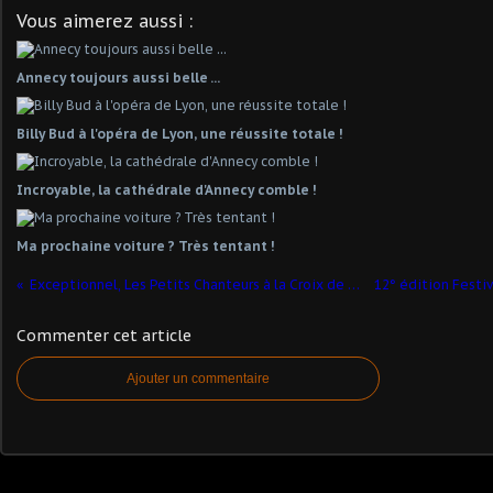
Vous aimerez aussi :
Annecy toujours aussi belle ...
Billy Bud à l'opéra de Lyon, une réussite totale !
Incroyable, la cathédrale d'Annecy comble !
Ma prochaine voiture ? Très tentant !
Exceptionnel, Les Petits Chanteurs à la Croix de Bois sur RCF
Commenter cet article
Ajouter un commentaire