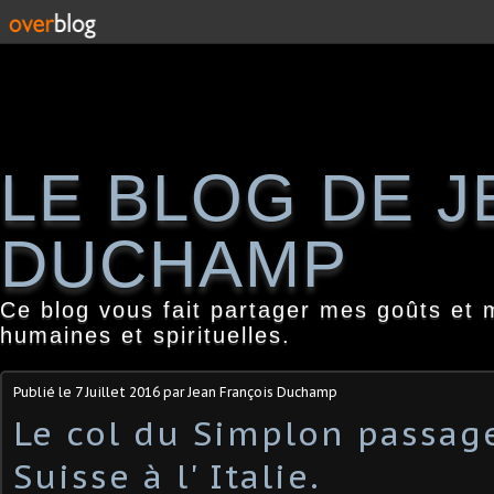
LE BLOG DE 
DUCHAMP
Ce blog vous fait partager mes goûts et 
humaines et spirituelles.
Publié le
7 Juillet 2016
par Jean François Duchamp
Le col du Simplon passage
Suisse à l' Italie.