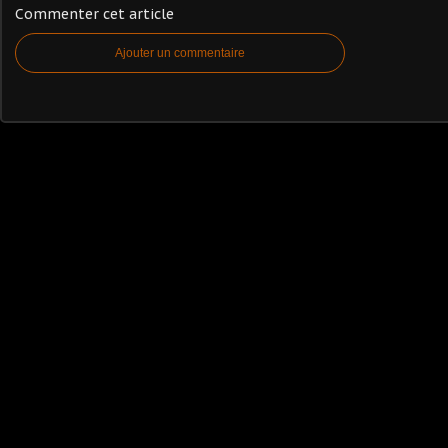
Commenter cet article
Ajouter un commentaire