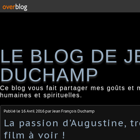
LE BLOG DE 
DUCHAMP
Ce blog vous fait partager mes goûts et 
humaines et spirituelles.
Publié le
16 Avril 2016
par Jean François Duchamp
La passion d'Augustine, t
film à voir !