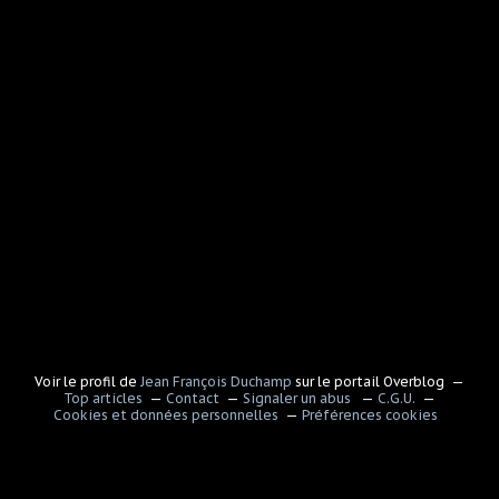
Voir le profil de
Jean François Duchamp
sur le portail Overblog
Top articles
Contact
Signaler un abus
C.G.U.
Cookies et données personnelles
Préférences cookies