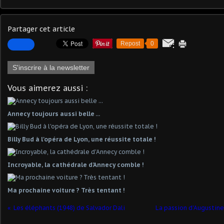
Partager cet article
Repost
0
S'inscrire à la newsletter
Vous aimerez aussi :
Annecy toujours aussi belle ...
Billy Bud à l'opéra de Lyon, une réussite totale !
Incroyable, la cathédrale d'Annecy comble !
Ma prochaine voiture ? Très tentant !
Les éléphants (1948) de Salvador Dali
La passion d'Augustine