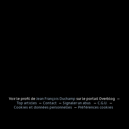
Voir le profil de
Jean François Duchamp
sur le portail Overblog
Top articles
Contact
Signaler un abus
C.G.U.
Cookies et données personnelles
Préférences cookies