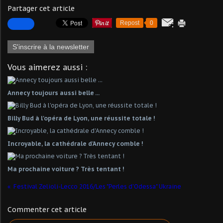
Partager cet article
Repost
0
S'inscrire à la newsletter
Vous aimerez aussi :
Annecy toujours aussi belle ...
Billy Bud à l'opéra de Lyon, une réussite totale !
Incroyable, la cathédrale d'Annecy comble !
Ma prochaine voiture ? Très tentant !
Festival Zelioli-Lecco 2016/Les "Perles d'Odessa" Ukraine
Commenter cet article