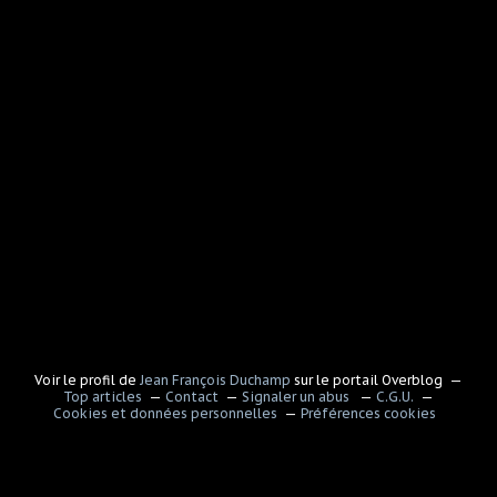
Voir le profil de
Jean François Duchamp
sur le portail Overblog
Top articles
Contact
Signaler un abus
C.G.U.
Cookies et données personnelles
Préférences cookies