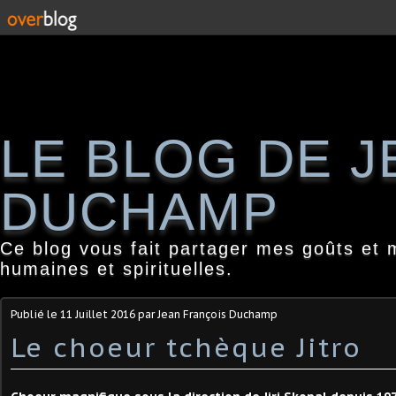
LE BLOG DE 
DUCHAMP
Ce blog vous fait partager mes goûts et 
humaines et spirituelles.
Publié le
11 Juillet 2016
par Jean François Duchamp
Le choeur tchèque Jitro