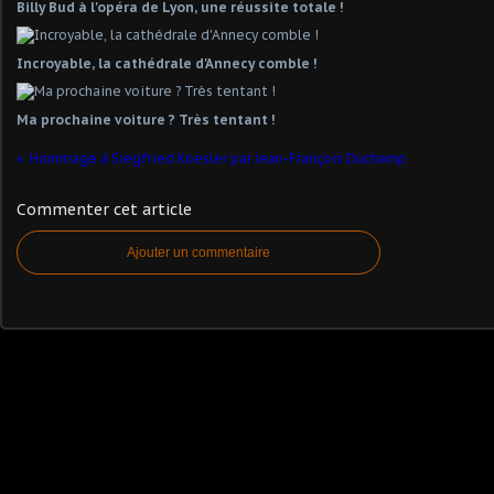
Billy Bud à l'opéra de Lyon, une réussite totale !
Incroyable, la cathédrale d'Annecy comble !
Ma prochaine voiture ? Très tentant !
Hommage à Siegfried Koesler par Jean-François Duchamp
Commenter cet article
Ajouter un commentaire