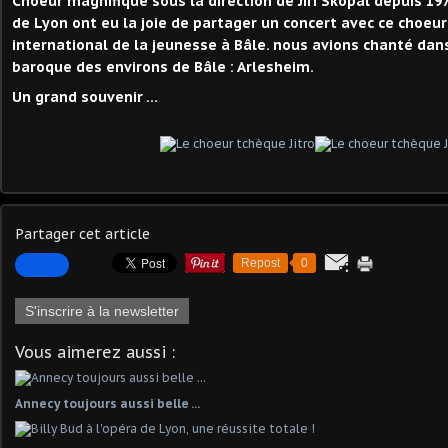
Choeur magnifique sous la direction de Jiri Skopal depuis 19
de Lyon ont eu la joie de partager un concert avec ce choeur 
international de la jeunesse à Bâle. nous avions chanté dan
baroque des environs de Bâle : Arlesheim.
Un grand souvenir ...
Partager cet article
Repost
0
S'inscrire à la newsletter
Vous aimerez aussi :
Annecy toujours aussi belle ...