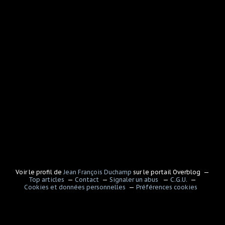
Voir le profil de
Jean François Duchamp
sur le portail Overblog
Top articles
Contact
Signaler un abus
C.G.U.
Cookies et données personnelles
Préférences cookies