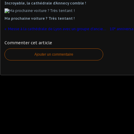
Incroyable, la cathédrale d'Annecy comble !
Ma prochaine voiture ? Très tentant !
Messe à la cathédrale de Lyon avec un groupe d'anciens de la maîtrise
Commenter cet article
Ajouter un commentaire