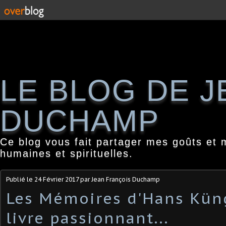
LE BLOG DE 
DUCHAMP
Ce blog vous fait partager mes goûts et 
humaines et spirituelles.
Publié le
24 Février 2017
par Jean François Duchamp
Les Mémoires d'Hans Küng 
livre passionnant...