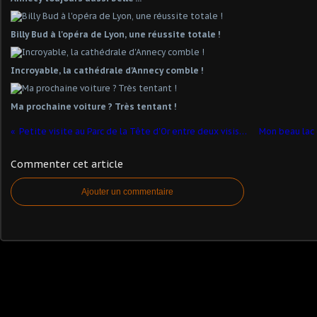
Billy Bud à l'opéra de Lyon, une réussite totale !
Incroyable, la cathédrale d'Annecy comble !
Ma prochaine voiture ? Très tentant !
Petite visite au Parc de la Tête d'Or entre deux visistes à la Clinique du parc !
Commenter cet article
Ajouter un commentaire