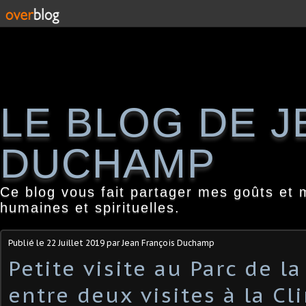
LE BLOG DE 
DUCHAMP
Ce blog vous fait partager mes goûts et 
humaines et spirituelles.
Publié le
22 Juillet 2019
par Jean François Duchamp
Petite visite au Parc de la
entre deux visites à la Cl