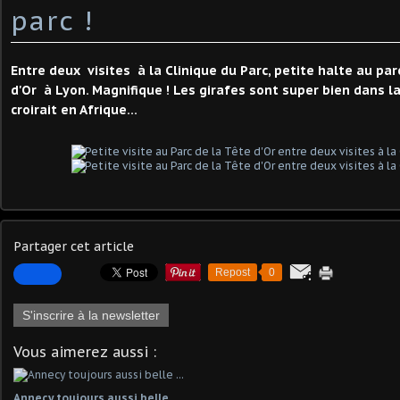
parc !
Entre deux visites à la Clinique du Parc, petite halte au pa
d'Or à Lyon. Magnifique ! Les girafes sont super bien dans la
croirait en Afrique...
Partager cet article
Repost
0
S'inscrire à la newsletter
Vous aimerez aussi :
Annecy toujours aussi belle ...