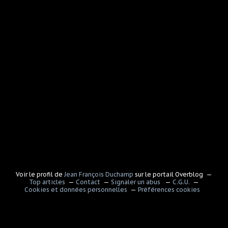
Voir le profil de
Jean François Duchamp
sur le portail Overblog
Top articles
Contact
Signaler un abus
C.G.U.
Cookies et données personnelles
Préférences cookies