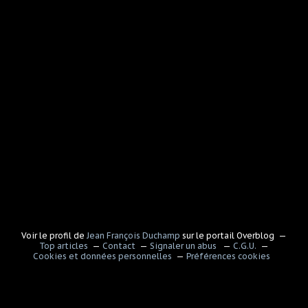
Voir le profil de
Jean François Duchamp
sur le portail Overblog
Top articles
Contact
Signaler un abus
C.G.U.
Cookies et données personnelles
Préférences cookies