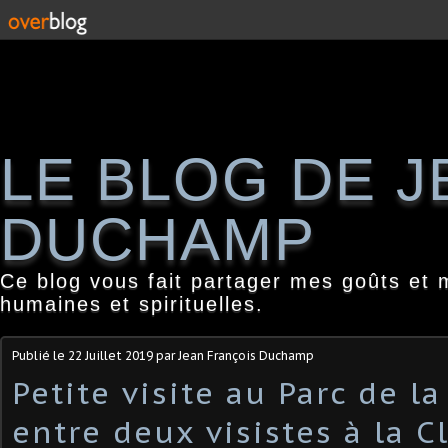
LE BLOG DE 
DUCHAMP
Ce blog vous fait partager mes goûts et 
humaines et spirituelles.
Publié le
22 Juillet 2019
par Jean François Duchamp
Petite visite au Parc de la
entre deux visistes à la C