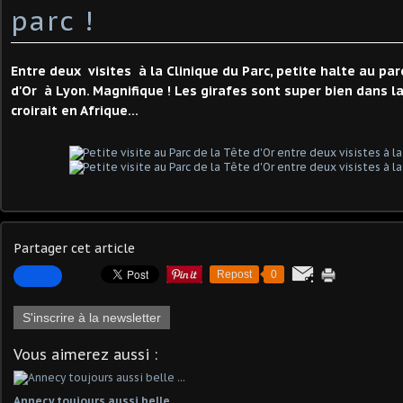
parc !
Entre deux visites à la Clinique du Parc, petite halte au pa
d'Or à Lyon. Magnifique ! Les girafes sont super bien dans la
croirait en Afrique...
Partager cet article
Repost
0
S'inscrire à la newsletter
Vous aimerez aussi :
Annecy toujours aussi belle ...