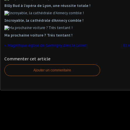
Billy Bud à l'opéra de Lyon, une réussite totale !
Incroyable, la cathédrale d'Annecy comble !
Ma prochaine voiture ? Très tentant !
Magnifique église de Germigny dans le Loiret
Et n
Commenter cet article
Ajouter un commentaire