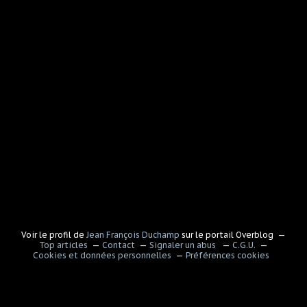
Voir le profil de
Jean François Duchamp
sur le portail Overblog
Top articles
Contact
Signaler un abus
C.G.U.
Cookies et données personnelles
Préférences cookies