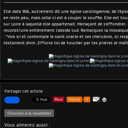
Elle date 806, autrement dit une église carolingienne, de l'ép
en reste peu, mais celle-ci est à couper le souffle. Elle est to
sur Loire à laquelle elle appartenait. Menaçant de s'effondrer
reconstruire entièrement l'abside sud. Remarquez la mosaïque 
: "Vois ici et contemple le saint oracle et ses chérubins, ici res
testament divin...Efforce toi de toucher par tes prières le maî
Partager cet article
Repost
0
S'inscrire à la newsletter
Vous aimerez aussi :