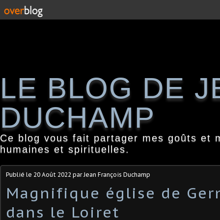
LE BLOG DE 
DUCHAMP
Ce blog vous fait partager mes goûts et 
humaines et spirituelles.
Publié le
20 Août 2022
par Jean François Duchamp
Magnifique église de Ge
dans le Loiret