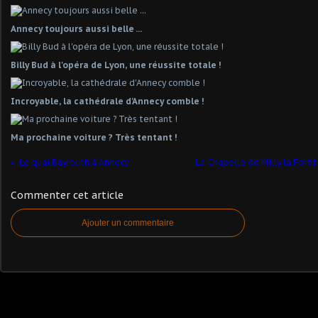
Annecy toujours aussi belle ...
Billy Bud à l'opéra de Lyon, une réussite totale !
Incroyable, la cathédrale d'Annecy comble !
Ma prochaine voiture ? Très tentant !
Le quai Bayreuth à Annecy.
La Chapelle de Milly la Forê
Commenter cet article
Ajouter un commentaire