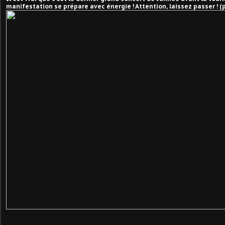
manifestation se prépare avec énergie ! Attention, laissez passer ! 