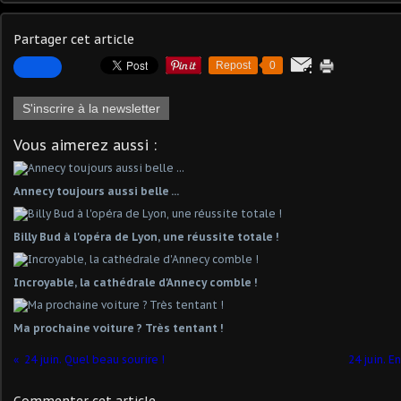
Partager cet article
Repost
0
S'inscrire à la newsletter
Vous aimerez aussi :
Annecy toujours aussi belle ...
Billy Bud à l'opéra de Lyon, une réussite totale !
Incroyable, la cathédrale d'Annecy comble !
Ma prochaine voiture ? Très tentant !
24 juin. Quel beau sourire !
24 juin. 