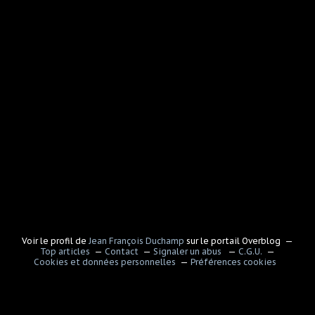
Voir le profil de
Jean François Duchamp
sur le portail Overblog
Top articles
Contact
Signaler un abus
C.G.U.
Cookies et données personnelles
Préférences cookies