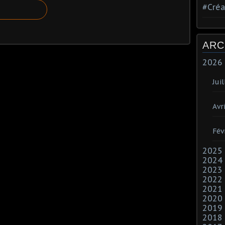
#Créa
ARC
2026
Juil
Avri
Fév
2025
2024
2023
2022
2021
2020
2019
2018