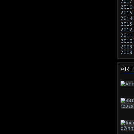
2017
2016
2015
2014
2013
2012
2011
2010
2009
2008
ART