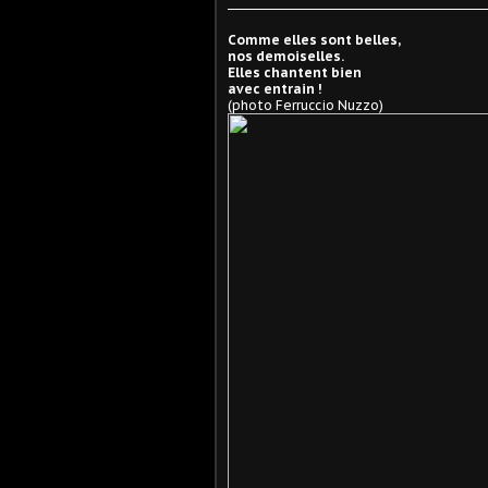
Comme elles sont belles,
nos demoiselles.
Elles chantent bien
avec entrain !
(photo Ferruccio Nuzzo)