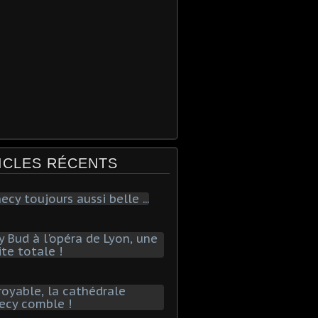
ICLES RÉCENTS