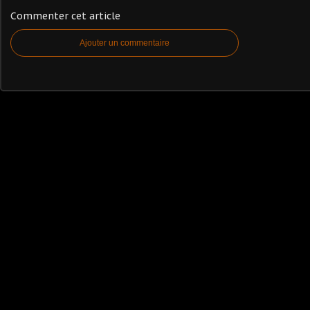
Commenter cet article
Ajouter un commentaire