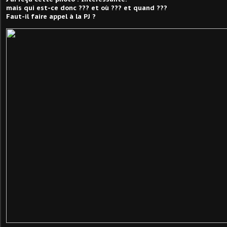
mais qui est-ce donc ??? et où ??? et quand ???
Faut-il faire appel à la PJ ?