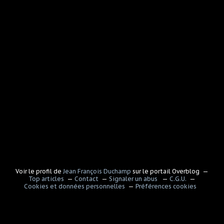
Voir le profil de
Jean François Duchamp
sur le portail Overblog
Top articles
Contact
Signaler un abus
C.G.U.
Cookies et données personnelles
Préférences cookies