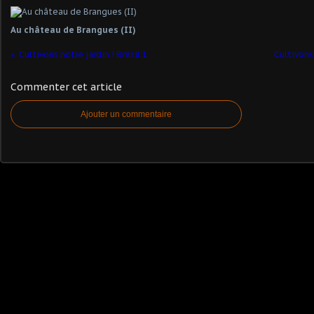
Au château de Brangues (II)
Cultivons notre jardin ! Brésil 1
Cultivons
Commenter cet article
Ajouter un commentaire