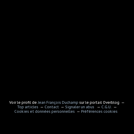
Voir le profil de
Jean François Duchamp
sur le portail Overblog
Top articles
Contact
Signaler un abus
C.G.U.
Cookies et données personnelles
Préférences cookies