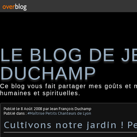
LE BLOG DE 
DUCHAMP
Ce blog vous fait partager mes goûts et 
humaines et spirituelles.
Publié le
8 Août 2008
par Jean François Duchamp
Publié dans :
#Maîtrise Petits Chanteurs de Lyon
Cultivons notre jardin ! P