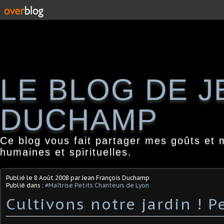
LE BLOG DE 
DUCHAMP
Ce blog vous fait partager mes goûts et 
humaines et spirituelles.
Publié le
8 Août 2008
par Jean François Duchamp
Publié dans :
#Maîtrise Petits Chanteurs de Lyon
Cultivons notre jardin ! P