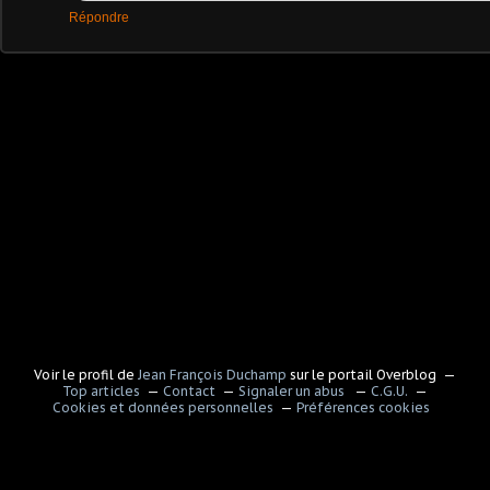
Répondre
Voir le profil de
Jean François Duchamp
sur le portail Overblog
Top articles
Contact
Signaler un abus
C.G.U.
Cookies et données personnelles
Préférences cookies