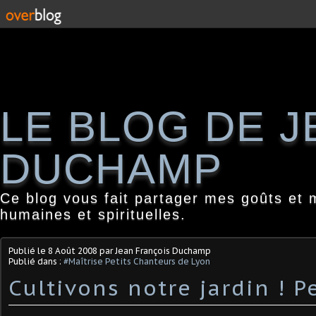
LE BLOG DE 
DUCHAMP
Ce blog vous fait partager mes goûts et 
humaines et spirituelles.
Publié le
8 Août 2008
par Jean François Duchamp
Publié dans :
#Maîtrise Petits Chanteurs de Lyon
Cultivons notre jardin ! P