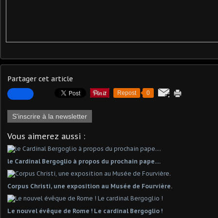
Partager cet article
Repost
0
S'inscrire à la newsletter
Vous aimerez aussi :
le Cardinal Bergoglio à propos du prochain pape....
Corpus Christi, une exposition au Musée de Fourvière.
Le nouvel évêque de Rome ! Le cardinal Bergoglio !