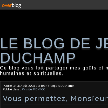
LE BLOG DE 
DUCHAMP
Ce blog vous fait partager mes goûts et 
humaines et spirituelles.
Publié le
18 Août 2008
par Jean François Duchamp
Publié dans :
#Visite JFD-MCC
Vous permettez, Monsieur