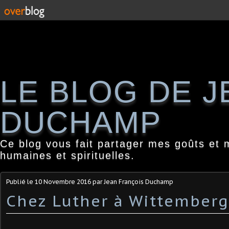
LE BLOG DE 
DUCHAMP
Ce blog vous fait partager mes goûts et 
humaines et spirituelles.
Publié le
10 Novembre 2016
par Jean François Duchamp
Chez Luther à Wittemberg.