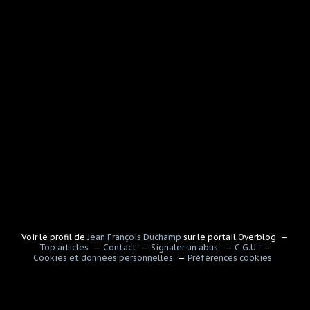
Voir le profil de
Jean François Duchamp
sur le portail Overblog
Top articles
Contact
Signaler un abus
C.G.U.
Cookies et données personnelles
Préférences cookies