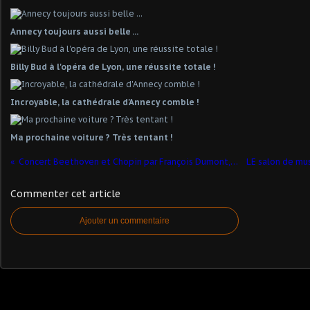
Annecy toujours aussi belle ...
Billy Bud à l'opéra de Lyon, une réussite totale !
Incroyable, la cathédrale d'Annecy comble !
Ma prochaine voiture ? Très tentant !
Concert Beethoven et Chopin par François Dumont, piano. Salle Molière
Commenter cet article
Ajouter un commentaire