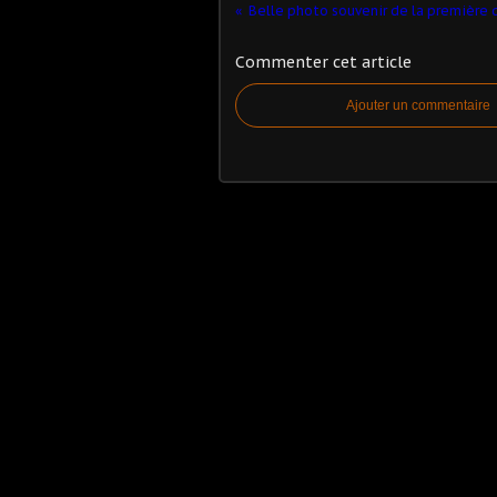
Commenter cet article
Ajouter un commentaire