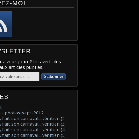
VEZ-MOI
SLETTER
z-vous pour être averti des
ux articles publiés.
ES
l
 - photos-sept-2012
fait son carnaval....vénitien (2)
fait son carnaval....vénitien (3)
fait son carnaval....vénitien (4)
fait son carnaval....vénitien (5)