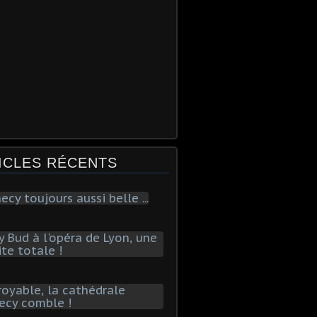
ICLES RÉCENTS