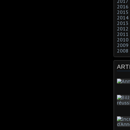
2017
2016
2015
2014
2013
2012
2011
2010
2009
2008
ART