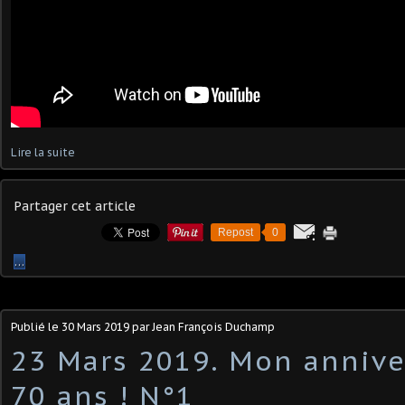
Lire la suite
Partager cet article
Repost
0
…
Publié le
30 Mars 2019
par Jean François Duchamp
23 Mars 2019. Mon anniver
70 ans ! N°1