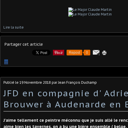
Lire la suite
Partager cet article
Repost
0
…
Publié le
19 Novembre 2018
par Jean François Duchamp
JFD en compagnie d' Adri
Brouwer à Audenarde en 
J'aime tellement ce peintre méconnu que je suis allé le renc
aime bien les tavernes, on a bu une bière ensemble ( belge, 