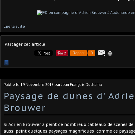
Lire la suite
Partager cet article
Repost
0
…
Publié le
19 Novembre 2018
par Jean François Duchamp
Paysage de dunes d' Adri
Brouwer
Si Adrien Brouwer a peint de nombreux tableaux de scènes de la
aussi peint quelques paysages magnifiques comme ce paysage 