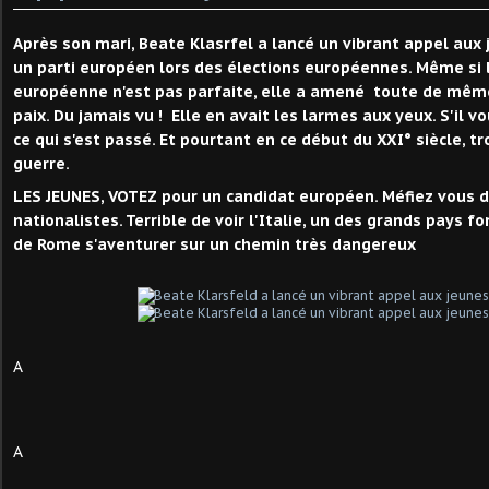
Après son mari, Beate Klasrfel a lancé un vibrant appel aux
un parti européen lors des élections européennes. Même si 
européenne n'est pas parfaite, elle a amené toute de même
paix. Du jamais vu ! Elle en avait les larmes aux yeux. S'il vo
ce qui s'est passé. Et pourtant en ce début du XXI° siècle, t
guerre.
LES JEUNES, VOTEZ pour un candidat européen. Méfiez vous d
nationalistes. Terrible de voir l'Italie, un des grands pays f
de Rome s'aventurer sur un chemin très dangereux
A
A