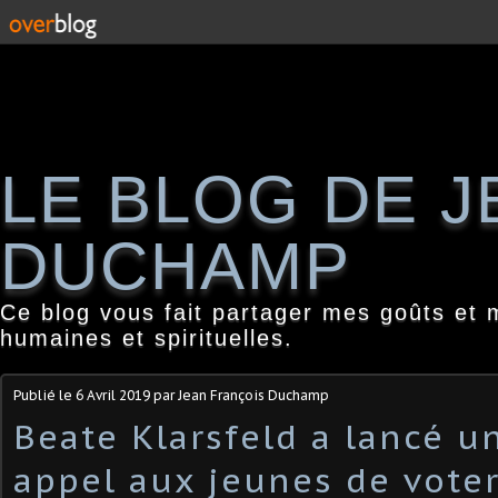
LE BLOG DE 
DUCHAMP
Ce blog vous fait partager mes goûts et 
humaines et spirituelles.
Publié le
6 Avril 2019
par Jean François Duchamp
Beate Klarsfeld a lancé u
appel aux jeunes de voter