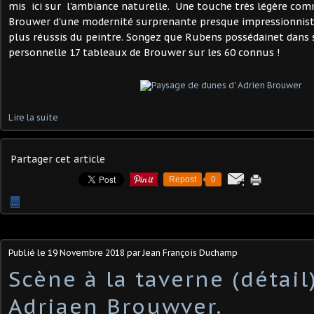
mis ici sur l'ambiance naturelle. Une touche très légère co
Brouwer d'une modernité surprenante presque impressionnist
plus réussis du peintre. Songez que Rubens possédainet dans 
personnelle 17 tableaux de Brouwer sur les 60 connus !
Lire la suite
Partager cet article
Repost
0
…
Publié le
19 Novembre 2018
par Jean François Duchamp
Scène à la taverne (détail
Adriaen Brouwver.