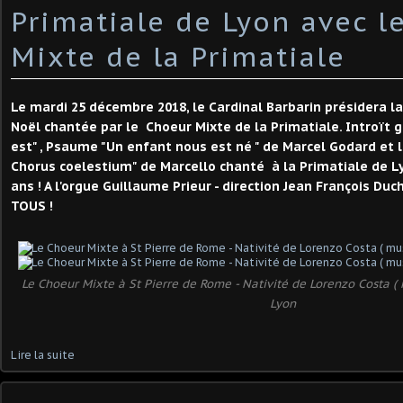
Primatiale de Lyon avec l
Mixte de la Primatiale
Le mardi 25 décembre 2018, le Cardinal Barbarin présidera l
Noël chantée par le Choeur Mixte de la Primatiale. Introït 
est" , Psaume "Un enfant nous est né " de Marcel Godard et 
Chorus coelestium" de Marcello chanté à la Primatiale de L
ans ! A l'orgue Guillaume Prieur - direction Jean François D
TOUS !
Le Choeur Mixte à St Pierre de Rome - Nativité de Lorenzo Costa 
Lyon
Lire la suite