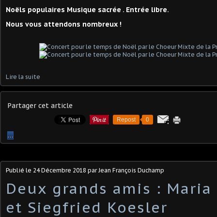
Noëls populaires Musique sacrée . Entrée libre.
Nous vous attendons nombreux !
Lire la suite
Partager cet article
Repost
0
…
Publié le
24 Décembre 2018
par Jean François Duchamp
Deux grands amis : Maria
et Siegfried Koesler