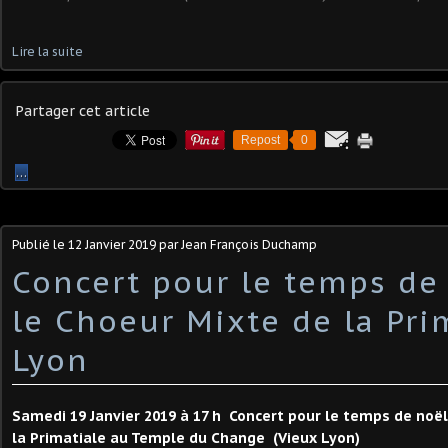
Lire la suite
Partager cet article
Repost
0
…
Publié le
12 Janvier 2019
par Jean François Duchamp
Concert pour le temps de
le Choeur Mixte de la Pri
Lyon
Samedi 19 Janvier 2019 à 17 h Concert pour le temps de noël
la Primatiale au Temple du Change (Vieux Lyon)