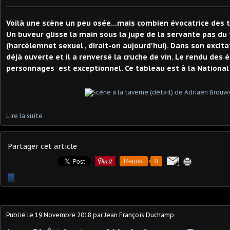
Voilà une scène un peu osée...mais combien évocatrice des 
Un buveur glisse la main sous la jupe de la servante pas d
(harcèlemnet sexuel , dirait-on aujourd'hui). Dans son excita
déjà ouverte et il a renversé la cruche de vin. Le rendu des
personnages est exceptionnel. Ce tableau est à la National
Lire la suite
Partager cet article
Repost
0
…
Publié le
19 Novembre 2018
par Jean François Duchamp