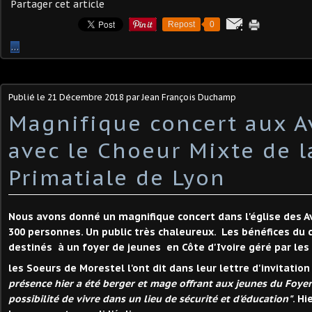
Partager cet article
Repost
0
…
Publié le
21 Décembre 2018
par Jean François Duchamp
Magnifique concert aux A
avec le Choeur Mixte de l
Primatiale de Lyon
Nous avons donné un magnifique concert dans l'église des Av
300 personnes. Un public très chaleureux. Les bénéfices du 
destinés à un foyer de jeunes en Côte d'Ivoire géré par le
les Soeurs de Morestel l'ont dit dans leur lettre d'invitation ,
présence hier a été berger et mage offrant aux jeunes du Foye
possibilité de vivre dans un lieu de sécurité et d'éducation"
. Hi