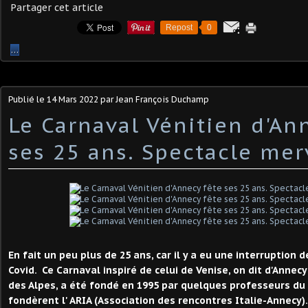
Partager cet article
Repost
0
…
Publié le
14 Mars 2022
par Jean François Duchamp
Le Carnaval Vénitien d'An
ses 25 ans. Spectacle mer
En fait un peu plus de 25 ans, car il y a eu une interruption 
Covid. Ce Carnaval inspiré de celui de Venise, on dit d'Annecy
des Alpes, a été fondé en 1995 par quelques professeurs du 
fondèrent l' ARIA (Association des rencontres Italie-Annecy).