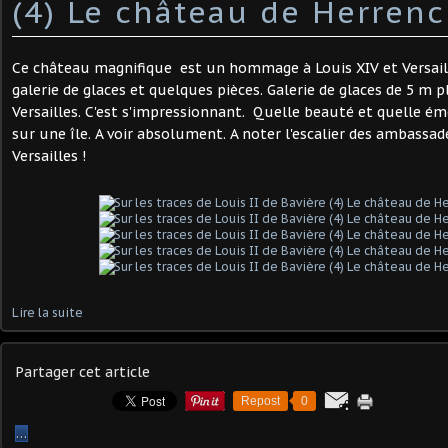
(4) Le château de Herren
Ce château magnifique est un hommage à Louis XIV et Versaille
galerie de glaces et quelques pièces. Galerie de glaces de 5 m 
Versailles. C'est s'impressionnant. Quelle beauté et quelle é
sur une île. A voir absolument. A noter l'escalier des ambassad
Versailles !
Lire la suite
Partager cet article
Repost
0
…