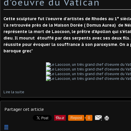
d'oeuvre du Vatican
Cette sculpture fut l'oeuvre d'artistes de Rhodes au 1° siècl
l'a retrouvée près de la Maison Dorée ( Domus Aurea) de Né
représente la mort de Laocoon, le prêtre d'Apollon qui s'étai
dieu. Il mourut étouffé par des serpents avec ses deux fils
réussite pour évoquer la souffrance à son paroxysme. On a p
baroque grec"
Lire la suite
Partager cet article
Repost
0
…