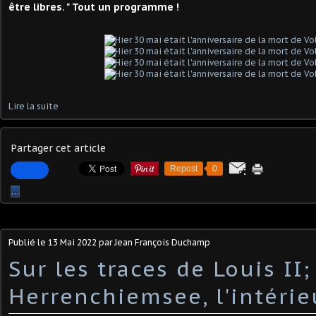
être libres. " Tout un programme !
Lire la suite
Partager cet article
Repost
0
…
Publié le
13 Mai 2022
par Jean François Duchamp
Sur les traces de Louis II;
Herrenchiemsee, l'intérie