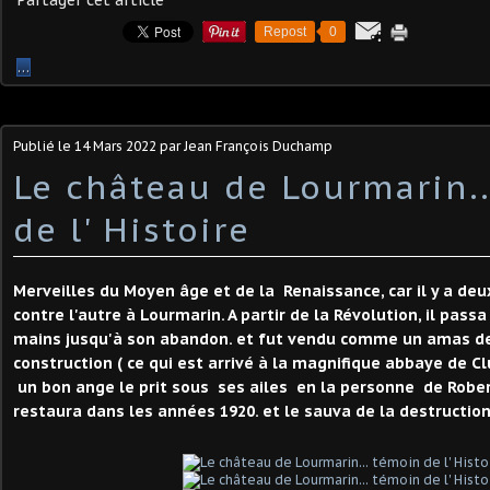
Partager cet article
Repost
0
…
Publié le
14 Mars 2022
par Jean François Duchamp
Le château de Lourmarin.
de l' Histoire
Merveilles du Moyen âge et de la Renaissance, car il y a deu
contre l'autre à Lourmarin. A partir de la Révolution, il pass
mains jusqu'à son abandon. et fut vendu comme un amas de
construction ( ce qui est arrivé à la magnifique abbaye de C
un bon ange le prit sous ses ailes en la personne de Rober
restaura dans les années 1920. et le sauva de la destruction