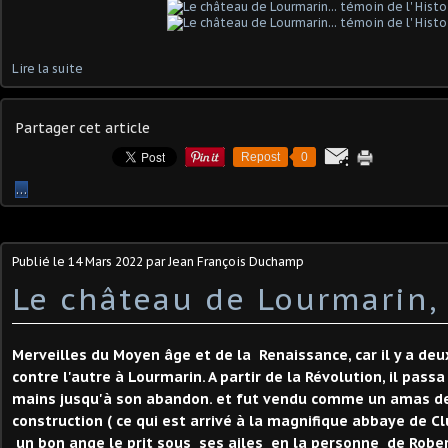
Lire la suite
Partager cet article
Repost
0
…
Publié le
14 Mars 2022
par Jean François Duchamp
Le château de Lourmarin,
Merveilles du Moyen âge et de la Renaissance, car il y a deu
contre l'autre à Lourmarin. A partir de la Révolution, il pass
mains jusqu'à son abandon. et fut vendu comme un amas de
construction ( ce qui est arrivé à la magnifique abbaye de C
un bon ange le prit sous ses ailes en la personne de Rober