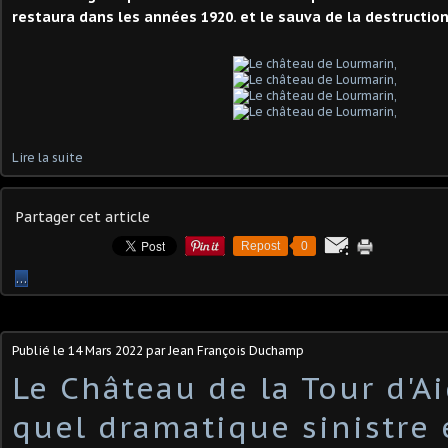
restaura dans les années 1920. et le sauva de la destruction
Lire la suite
Partager cet article
Repost
0
…
Publié le
14 Mars 2022
par Jean François Duchamp
Le Château de la Tour d'A
quel dramatique sinistre