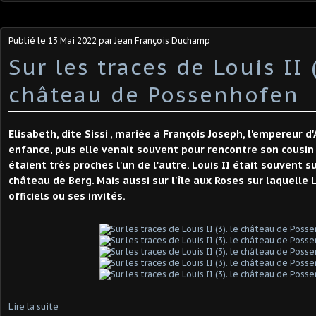
Publié le
13 Mai 2022
par Jean François Duchamp
Sur les traces de Louis II (
château de Possenhofen
Elisabeth, dite Sissi , mariée à François Joseph, l'empereur d
enfance, puis elle venait souvent pour rencontre son cousin le
étaient très proches l'un de l'autre. Louis II était souvent su
château de Berg. Mais aussi sur l'île aux Roses sur laquelle L
officiels ou ses invités.
Lire la suite