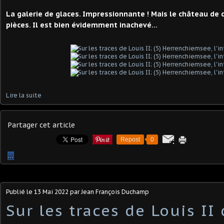
La galerie de glaces. Impressionnante ! Mais le château d
pièces. Il est bien évidemment inachevé...
Lire la suite
Partager cet article
Repost
0
…
Publié le
13 Mai 2022
par Jean François Duchamp
Sur les traces de Louis II