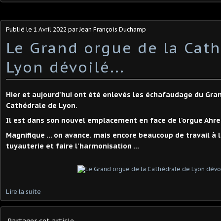
Publié le
1 Avril 2022
par Jean François Duchamp
Le Grand orgue de la Cat
Lyon dévoilé...
Hier et aujourd'hui ont été enlevés les échafaudage du Gra
Cathédrale de Lyon.
Il est dans son nouvel emplacement en face de l'orgue Ahr
Magnifique ... on avance. mais encore beaucoup de travail à l'i
tuyauterie et faire l'harmonisation ...
Lire la suite