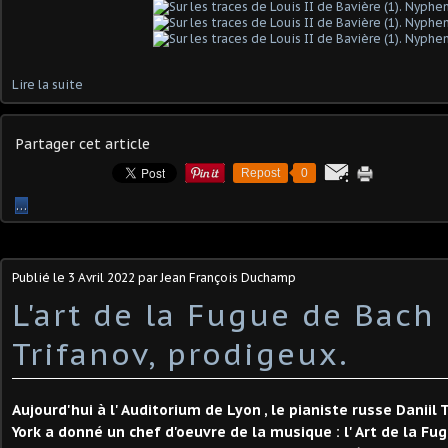
Lire la suite
Partager cet article
Repost
0
…
Publié le
3 Avril 2022
par Jean François Duchamp
L'art de la Fugue de Bach
Trifanov, prodigeux.
Aujourd'hui à l' Auditorium de Lyon , le pianiste russe Daniil
York a donné un chef d'oeuvre de la musique : l' Art de la Fu