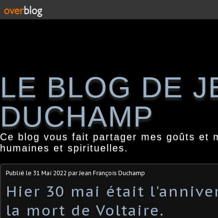
LE BLOG DE 
DUCHAMP
Ce blog vous fait partager mes goûts et 
humaines et spirituelles.
Publié le
31 Mai 2022
par Jean François Duchamp
Hier 30 mai était l'annive
la mort de Voltaire.