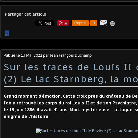
Partager cet article
Repost
0
…
Publié le
13 Mai 2022
par Jean François Duchamp
Sur les traces de Louis II
(2) Le lac Starnberg, la mo
Grand moment d'émotion. Cette croix près du château de Be
l'on a retrouvé les corps du roi Louis II et de son Psychiatre
le 13 juin 1886. il avait 41 ans. Mort mystérieuse : attaque, 
énigme de l'histoire.