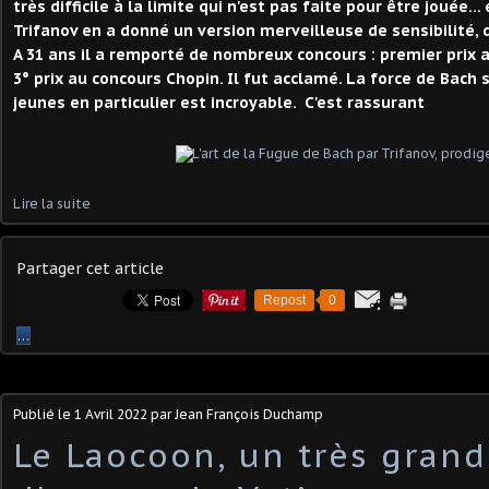
très difficile à la limite qui n'est pas faite pour être jouée...
Trifanov en a donné un version merveilleuse de sensibilité, 
A 31 ans il a remporté de nombreux concours : premier prix 
3° prix au concours Chopin. Il fut acclamé. La force de Bach s
jeunes en particulier est incroyable. C'est rassurant
Lire la suite
Partager cet article
Repost
0
…
Publié le
1 Avril 2022
par Jean François Duchamp
Le Laocoon, un très grand