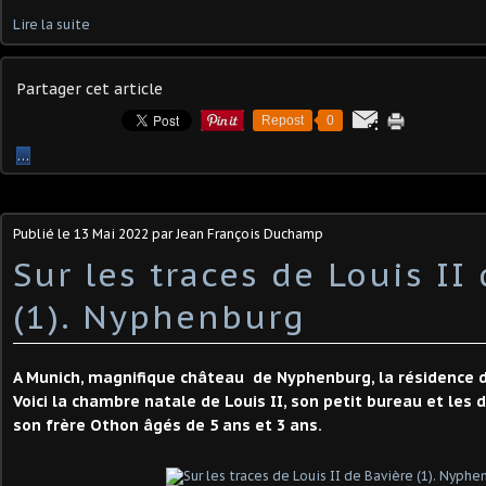
Lire la suite
Partager cet article
Repost
0
…
Publié le
13 Mai 2022
par Jean François Duchamp
Sur les traces de Louis II
(1). Nyphenburg
A Munich, magnifique château de Nyphenburg, la résidence d
Voici la chambre natale de Louis II, son petit bureau et les 
son frère Othon âgés de 5 ans et 3 ans.