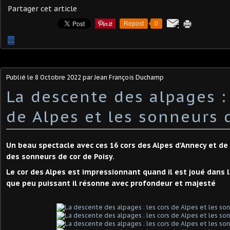
Partager cet article
Repost
0
…
Publié le
8 Octobre 2022
par Jean François Duchamp
La descente des alpages : 
de Alpes et les sonneurs 
Un beau spectacle avec ces 16 cors des Alpes d’Annecy et de
des sonneurs de cor de Poisy.
Le cor des Alpes est impressionnant quand il est joué dans
que peu puissant il résonne avec profondeur et majesté