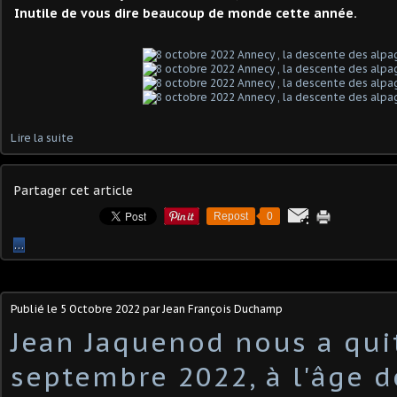
Inutile de vous dire beaucoup de monde cette année.
Lire la suite
Partager cet article
Repost
0
…
Publié le
5 Octobre 2022
par Jean François Duchamp
Jean Jaquenod nous a quit
septembre 2022, à l'âge d