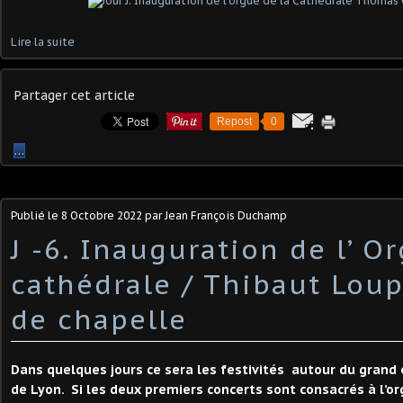
Lire la suite
Partager cet article
Repost
0
…
Publié le
8 Octobre 2022
par Jean François Duchamp
J -6. Inauguration de l’ O
cathédrale / Thibaut Loup
de chapelle
Dans quelques jours ce sera les festivités autour du grand
de Lyon. Si les deux premiers concerts sont consacrés à l’or