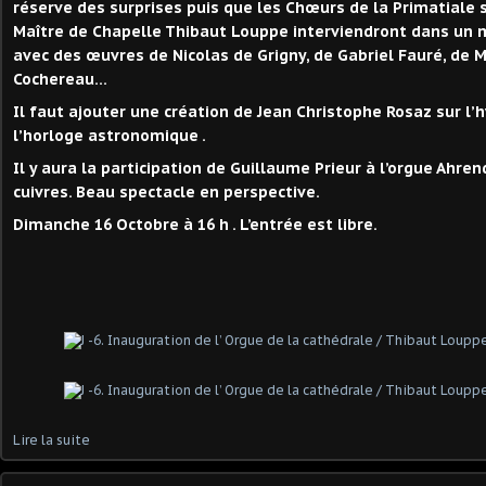
réserve des surprises puis que les Chœurs de la Primatiale s
Maître de Chapelle Thibaut Louppe interviendront dans un
avec des œuvres de Nicolas de Grigny, de Gabriel Fauré, de M
Cochereau…
Il faut ajouter une création de Jean Christophe Rosaz sur l
l’horloge astronomique .
Il y aura la participation de Guillaume Prieur à l’orgue Ahr
cuivres. Beau spectacle en perspective.
Dimanche 16 Octobre à 16 h . L’entrée est libre.
Lire la suite