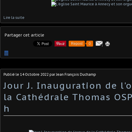
Lire la suite
Partager cet article
Repost
0
…
Publié le
14 Octobre 2022
par Jean François Duchamp
Jour J. Inauguration de l'
la Cathédrale Thomas OSP
h