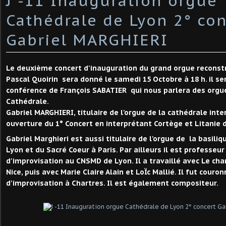
J -11 Inauguration orgue
Cathédrale de Lyon 2° con
Gabriel MARGHIERI
Le deuxième concert d'inauguration du grand orgue reconstr
Pascal Quoirin sera donné le samedi 15 Octobre à 18 h. il se
conférence de François SABATIER qui nous parlera des orgue
Cathédrale.
Gabriel MARGHIERI, titulaire de l'orgue de la cathédrale inte
ouverture du 1° Concert en interprétant Cortège et Litanie 
Gabriel Marghieri est aussi titulaire de l'orgue de la basili
Lyon et du Sacré Coeur à Paris. Par ailleurs il est professeur
d'improvisation au CNSMD de Lyon. Il a travaillé avec Le cha
Nice, puis avec Marie Claire Alain et LoÏc Mallié. Il fut couron
d'improvisation à Chartres. Il est également compositeur.