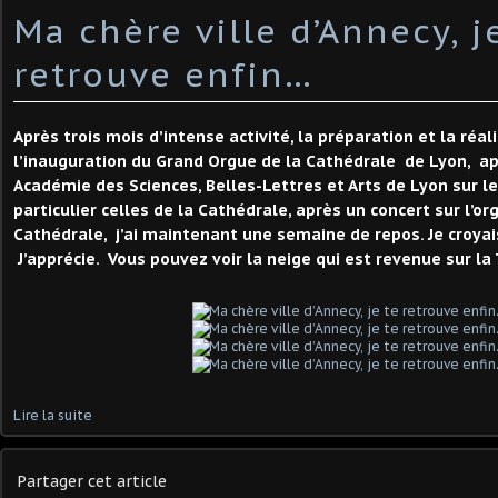
Ma chère ville d’Annecy, j
retrouve enfin…
Après trois mois d’intense activité, la préparation et la réal
l’inauguration du Grand Orgue de la Cathédrale de Lyon, ap
Académie des Sciences, Belles-Lettres et Arts de Lyon sur l
particulier celles de la Cathédrale, après un concert sur l’o
Cathédrale, j’ai maintenant une semaine de repos. Je croyais 
J’apprécie. Vous pouvez voir la neige qui est revenue sur la
Lire la suite
Partager cet article