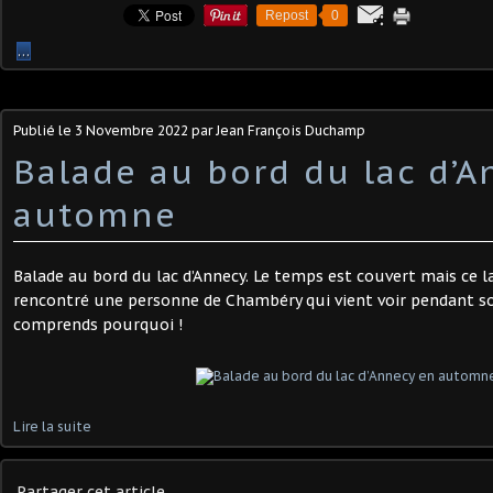
Repost
0
…
Publié le
3 Novembre 2022
par Jean François Duchamp
Balade au bord du lac d’A
automne
Balade au bord du lac d’Annecy. Le temps est couvert mais ce lac
rencontré une personne de Chambéry qui vient voir pendant son
comprends pourquoi !
Lire la suite
Partager cet article