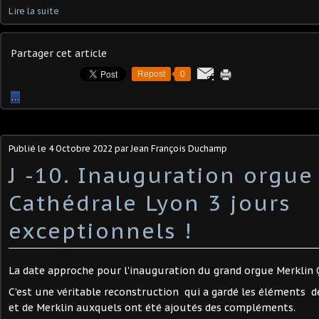
Lire la suite
Partager cet article
Repost
0
…
Publié le
4 Octobre 2022
par Jean François Duchamp
J -10. Inauguration orgue
Cathédrale Lyon 3 jours
exceptionnels !
La date approche pour l'inauguration du grand orgue Merklin 
C'est une véritable reconstruction qui a gardé les éléments d
et de Merklin auxquels ont été ajoutés des compléments.