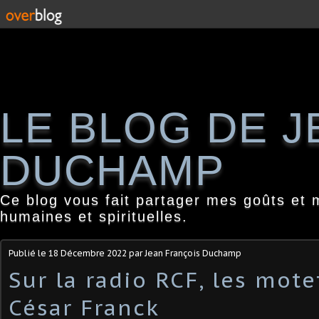
LE BLOG DE 
DUCHAMP
Ce blog vous fait partager mes goûts et 
humaines et spirituelles.
Publié le
18 Décembre 2022
par Jean François Duchamp
Sur la radio RCF, les mote
César Franck