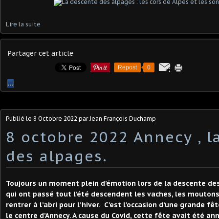
Lire la suite
Partager cet article
Repost
0
…
Publié le
8 Octobre 2022
par Jean François Duchamp
8 octobre 2022 Annecy , l
des alpages.
Toujours un moment plein d’émotion lors de la descente de
qui ont passé tout l’été descendent les vaches, les moutons
rentrer à l’abri pour l’hiver. C’est l’occasion d’une grande fêt
le centre d’Annecy. A cause du Covid, cette fête avait été an