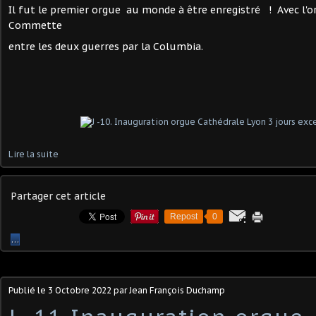
Il fut le premier orgue au monde à être enregistré ! Avec l'
Commette
entre les deux guerres par la Columbia.
Lire la suite
Partager cet article
Repost
0
…
Publié le
3 Octobre 2022
par Jean François Duchamp