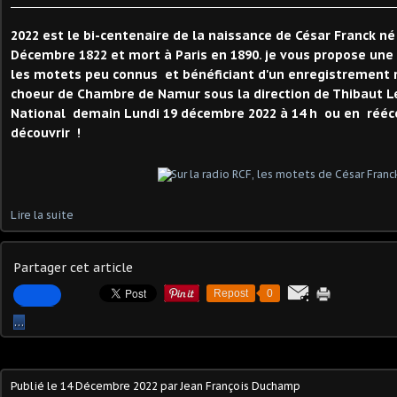
2022 est le bi-centenaire de la naissance de César Franck né
Décembre 1822 et mort à Paris en 1890. je vous propose une
les motets peu connus et bénéficiant d'un enregistrement
choeur de Chambre de Namur sous la direction de Thibaut L
National demain Lundi 19 décembre 2022 à 14 h ou en réécoute
découvrir !
Lire la suite
Partager cet article
Repost
0
…
Publié le
14 Décembre 2022
par Jean François Duchamp